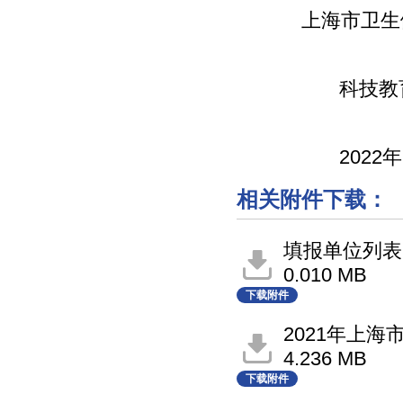
上海市卫生健
科技教育
2022年6月
相关附件下载：
填报单位列表.x
0.010 MB
下载附件
2021年上海
4.236 MB
下载附件