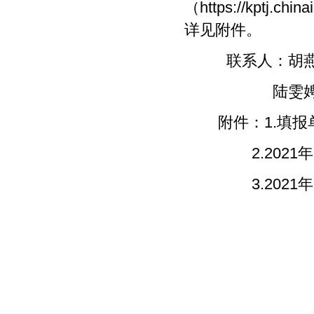
（https://kptj
详见附件。
联系人：胡燕 2
陆雯娉 231
附件：1.填报
2.2021年
3.2021年