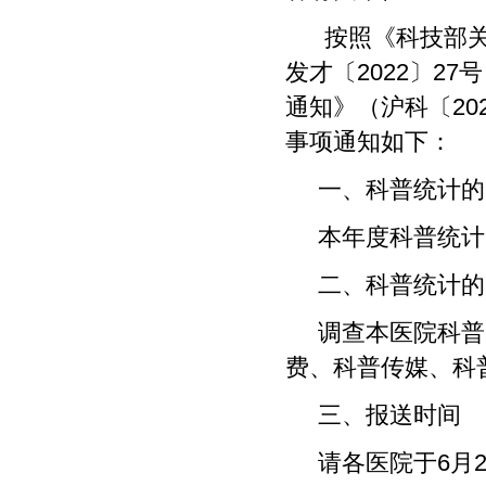
按照《科技部关于
发才〔2022〕2
通知》（沪科〔20
事项通知如下：
一、科普统计的
本年度科普统计时间
二、科普统计的
调查本医院科普资
费、科普传媒、科
三、报送时间
请各医院于6月2