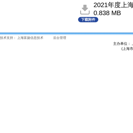
2021年度上
0.838 MB
下载附件
技术支持：
上海富扬信息技术
后台管理
主办单位：
(上海